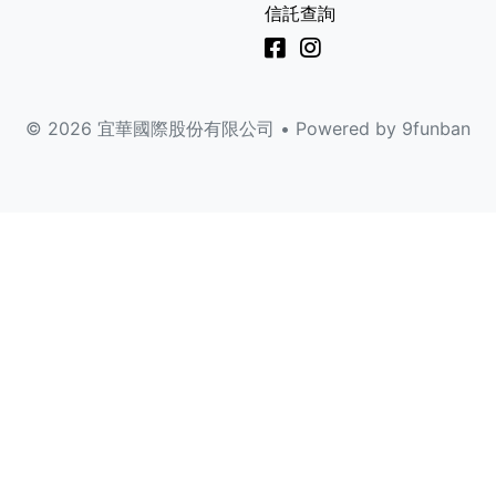
信託查詢
©
2026
宜華國際股份有限公司
•
Powered by 9funban