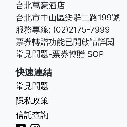
台北萬豪酒店
台北市中山區樂群二路199號
服務專線: (02)2175-7999
票券轉贈功能已開啟請詳閱
常見問題-票券轉贈 SOP
快速連結
常見問題
隱私政策
信託查詢