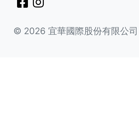
©
2026
宜華國際股份有限公司